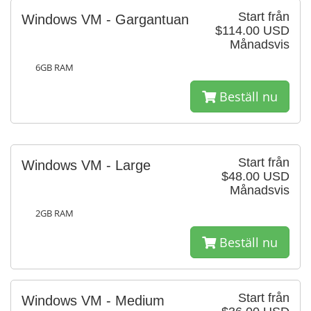
Start från
Windows VM - Gargantuan
$114.00 USD
Månadsvis
6GB RAM
Beställ nu
Start från
Windows VM - Large
$48.00 USD
Månadsvis
2GB RAM
Beställ nu
Start från
Windows VM - Medium