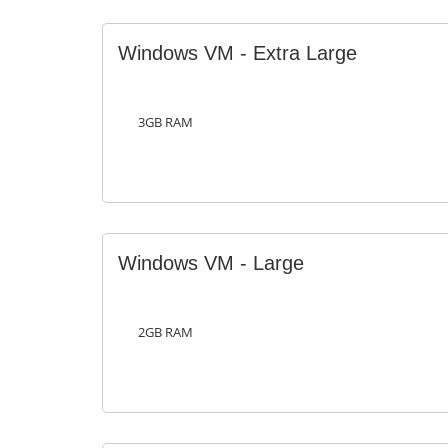
Windows VM - Extra Large
3GB RAM
Windows VM - Large
2GB RAM