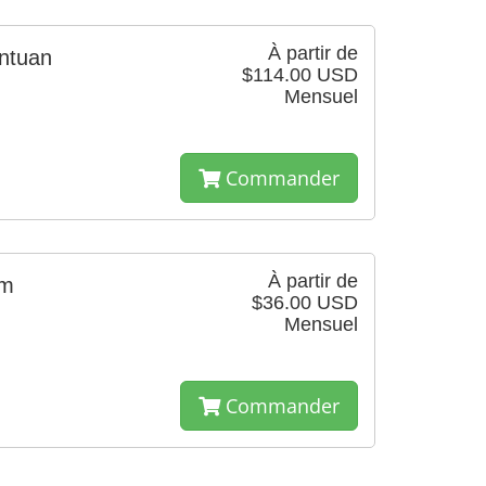
À partir de
ntuan
$114.00 USD
Mensuel
Commander
À partir de
um
$36.00 USD
Mensuel
Commander