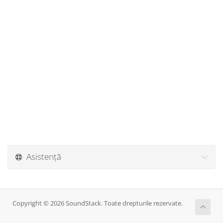
Asistență
Copyright © 2026 SoundStack. Toate drepturile rezervate.