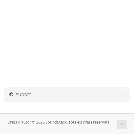
suport
Drets d'autor © 2026 SoundStack. Tots els drets reservats.