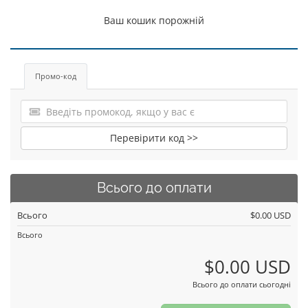
Ваш кошик порожній
Промо-код
Перевірити код >>
Всього до оплати
Всього
$0.00 USD
Всього
$0.00 USD
Всього до оплати сьогодні