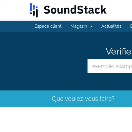
Espace client
Magasin
Actualités
Vérifi
Que voulez-vous faire?