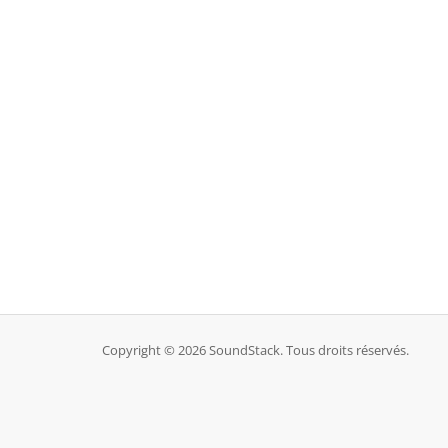
Copyright © 2026 SoundStack. Tous droits réservés.