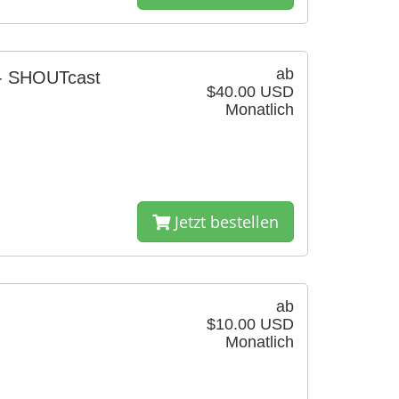
ab
 - SHOUTcast
$40.00 USD
Monatlich
Jetzt bestellen
ab
$10.00 USD
Monatlich