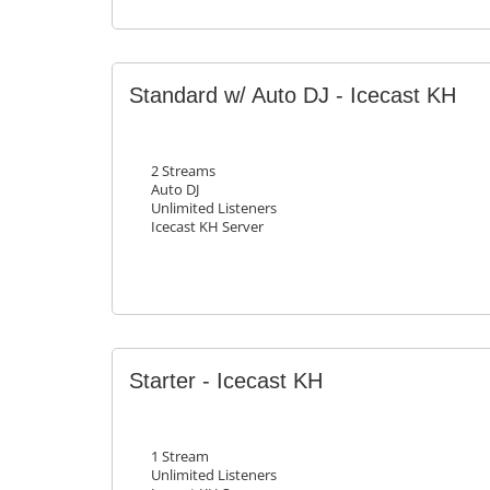
Standard w/ Auto DJ - Icecast KH
2 Streams
Auto DJ
Unlimited Listeners
Icecast KH Server
Starter - Icecast KH
1 Stream
Unlimited Listeners