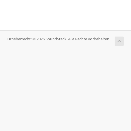
Urheberrecht: © 2026 SoundStack. Alle Rechte vorbehalten.