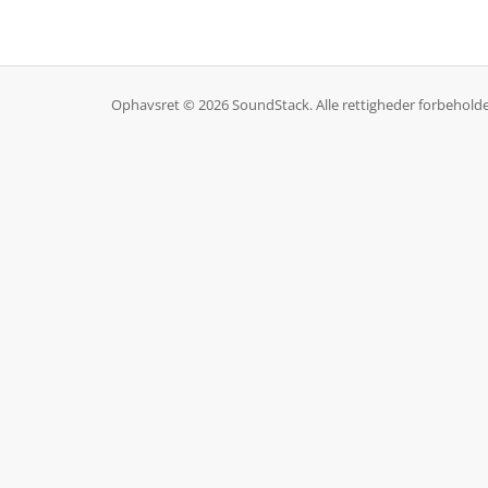
Ophavsret © 2026 SoundStack. Alle rettigheder forbeholde