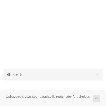
Støtte
Ophavsret © 2026 SoundStack. Alle rettigheder forbeholdes.