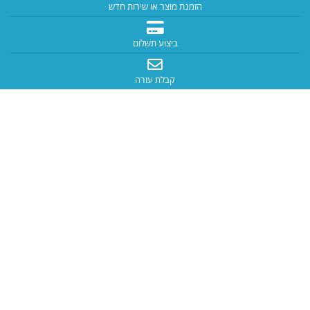
הזמנת מוצר או שירות חדש
ביצוע תשלום
קבלת עזרה