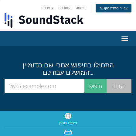
הרשמה
התחברות
עברית
צפייה בעגלת הקניות
פעלת
ניווט
התחילו בחיפוש אחרי שם הדומיין
המושלם עבורכם...
רישום דומיין