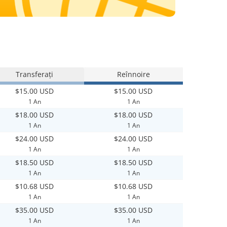
Transferați
Reînnoire
$15.00 USD
$15.00 USD
1 An
1 An
$18.00 USD
$18.00 USD
1 An
1 An
$24.00 USD
$24.00 USD
1 An
1 An
$18.50 USD
$18.50 USD
1 An
1 An
$10.68 USD
$10.68 USD
1 An
1 An
$35.00 USD
$35.00 USD
1 An
1 An